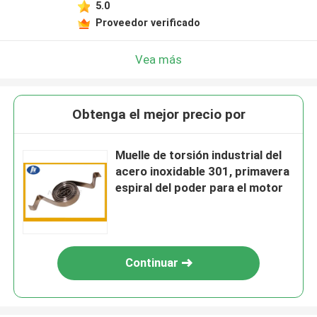
5.0
Proveedor verificado
Vea más
Obtenga el mejor precio por
Muelle de torsión industrial del
acero inoxidable 301, primavera
espiral del poder para el motor
Continuar