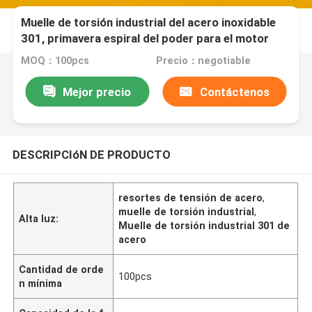
Muelle de torsión industrial del acero inoxidable
301, primavera espiral del poder para el motor
MOQ：100pcs
Precio：negotiable
Mejor precio
Contáctenos
DESCRIPCIóN DE PRODUCTO
resortes de tensión de acero
,
muelle de torsión industrial
,
Alta luz:
Muelle de torsión industrial 301 de
acero
Cantidad de orde
100pcs
n mínima