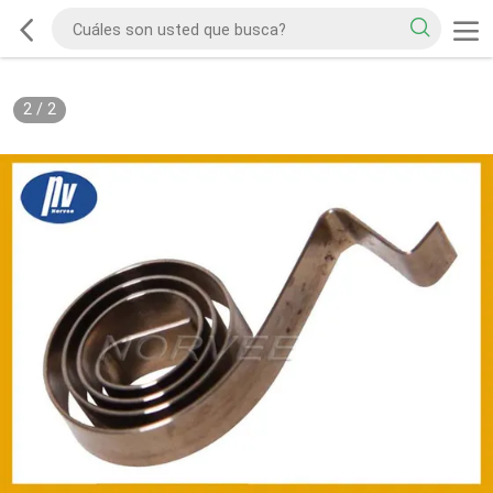
2
/
2