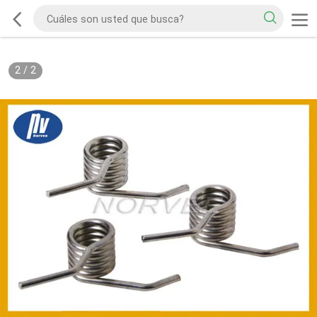
2
/
2