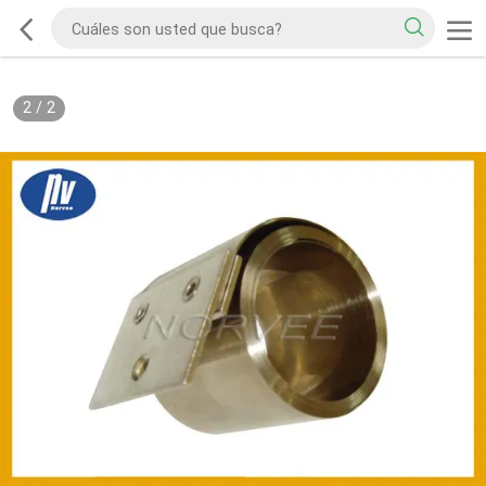
2
/
2