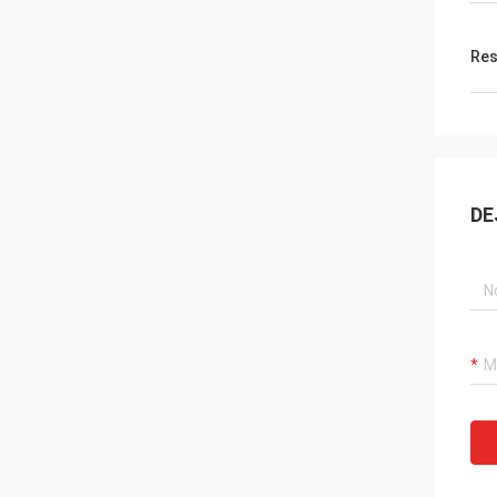
Res
DE