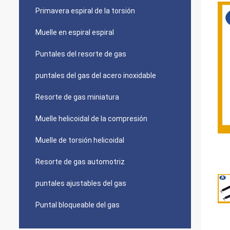
Primavera espiral de la torsión
Muelle en espiral espiral
Puntales del resorte de gas
puntales del gas del acero inoxidable
Resorte de gas miniatura
Muelle helicoidal de la compresión
Muelle de torsión helicoidal
Resorte de gas automotriz
puntales ajustables del gas
Puntal bloqueable del gas