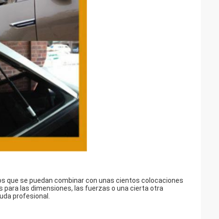
los que se puedan combinar con unas cientos colocaciones
 para las dimensiones, las fuerzas o una cierta otra
uda profesional.