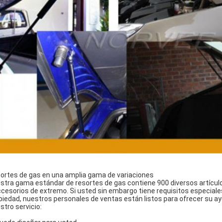
ortes de gas en una amplia gama de variaciones
stra gama estándar de resortes de gas contiene 900 diversos artícu
ccesorios de extremo. Si usted sin embargo tiene requisitos especiales
piedad, nuestros personales de ventas están listos para ofrecer su ay
stro servicio: