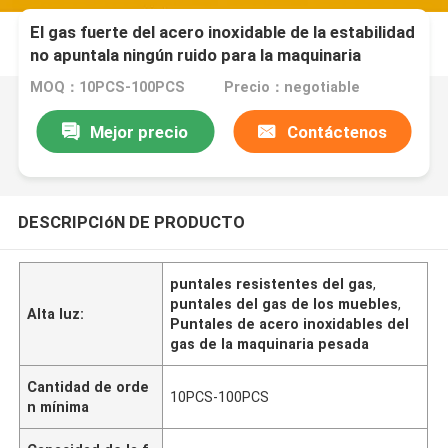
El gas fuerte del acero inoxidable de la estabilidad
no apuntala ningún ruido para la maquinaria
pesada
MOQ：10PCS-100PCS
Precio：negotiable
Mejor precio
Contáctenos
DESCRIPCIóN DE PRODUCTO
puntales resistentes del gas
,
puntales del gas de los muebles
,
Alta luz:
Puntales de acero inoxidables del
gas de la maquinaria pesada
Cantidad de orde
10PCS-100PCS
n mínima