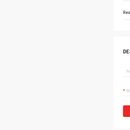
Res
DE