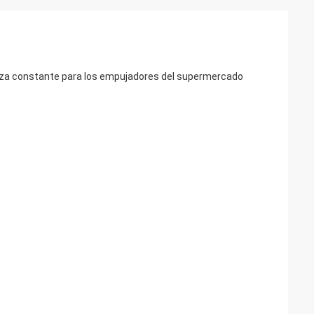
erza constante para los empujadores del supermercado