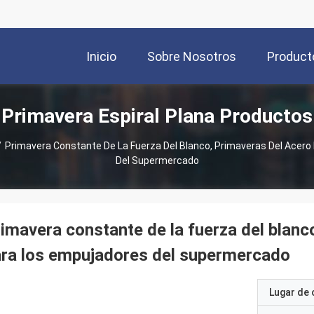
Inicio
Sobre Nosotros
Product
Primavera Espiral Plana Productos
/
Primavera Constante De La Fuerza Del Blanco, Primaveras Del Acero
Del Supermercado
imavera constante de la fuerza del blanc
ra los empujadores del supermercado
Lugar de 