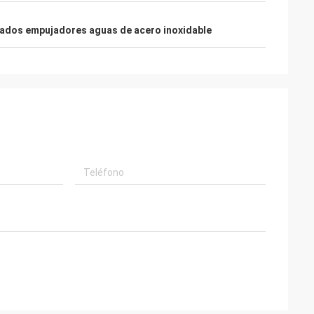
dos empujadores aguas de acero inoxidable