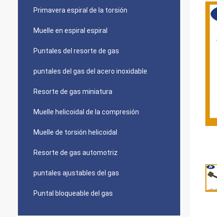
Primavera espiral de la torsión
Muelle en espiral espiral
Puntales del resorte de gas
puntales del gas del acero inoxidable
Resorte de gas miniatura
Muelle helicoidal de la compresión
Muelle de torsión helicoidal
Resorte de gas automotriz
puntales ajustables del gas
Puntal bloqueable del gas