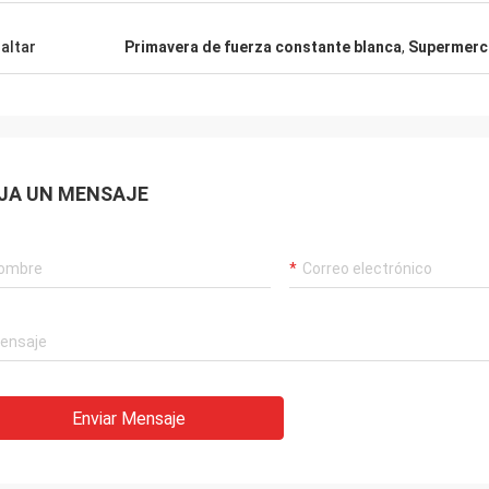
altar
Primavera de fuerza constante blanca
,
Supermerca
JA UN MENSAJE
Enviar Mensaje