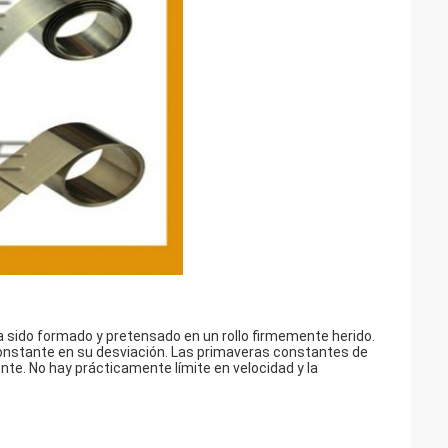
ha sido formado y pretensado en un rollo firmemente herido.
 constante en su desviación. Las primaveras constantes de
nte. No hay prácticamente límite en velocidad y la