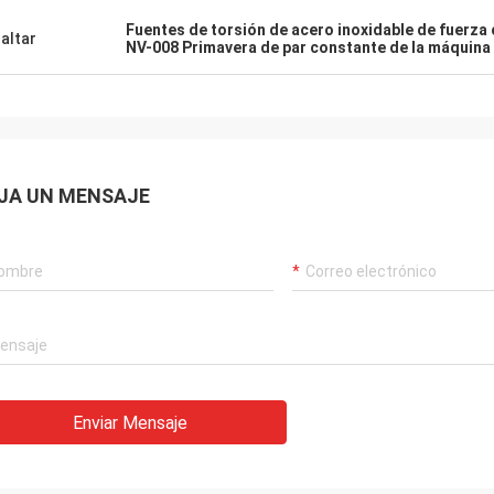
Fuentes de torsión de acero inoxidable de fuerza
altar
NV-008 Primavera de par constante de la máquin
JA UN MENSAJE
Enviar Mensaje