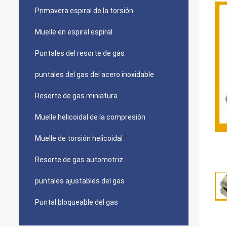
Primavera espiral de la torsión
Muelle en espiral espiral
Puntales del resorte de gas
puntales del gas del acero inoxidable
Resorte de gas miniatura
Muelle helicoidal de la compresión
Muelle de torsión helicoidal
Resorte de gas automotriz
puntales ajustables del gas
Puntal bloqueable del gas