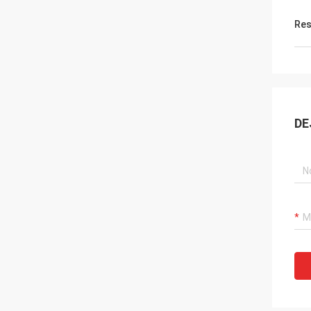
Res
DE