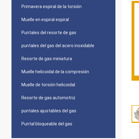
Primavera espiral de la torsión
Muelle en espiral espiral
Puntales del resorte de gas
puntales del gas del acero inoxidable
Resorte de gas miniatura
Muelle helicoidal de la compresión
Muelle de torsión helicoidal
Resorte de gas automotriz
puntales ajustables del gas
Puntal bloqueable del gas