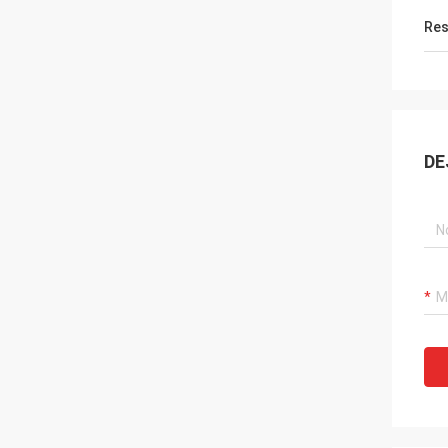
Res
DE