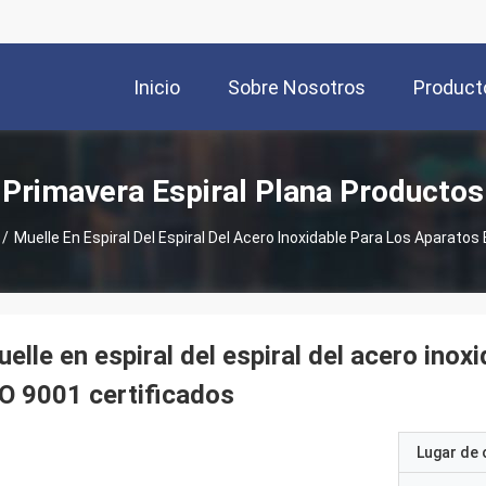
Inicio
Sobre Nosotros
Product
Primavera Espiral Plana Productos
/
Muelle En Espiral Del Espiral Del Acero Inoxidable Para Los Aparatos
elle en espiral del espiral del acero inox
O 9001 certificados
Lugar de 