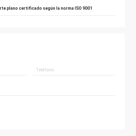
orte plano certificado según la norma ISO 9001