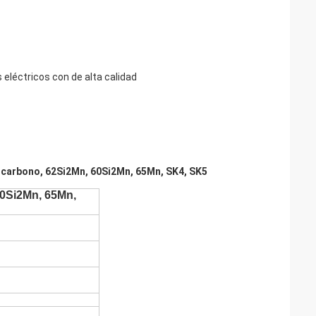
 eléctricos con de alta calidad
 carbono, 62Si2Mn, 60Si2Mn, 65Mn, SK4, SK5
60Si2Mn, 65Mn,